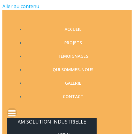
Aller au contenu
ACCUEIL
PROJETS
TÉMOIGNAGES
QUI SOMMES-NOUS
GALERIE
CONTACT
AM SOLUTION INDUSTRIELLE