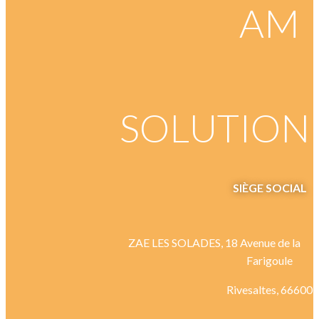
AM
SOLUTION
SIÈGE
SOCIAL
ZAE LES SOLADES, 18 Avenue de la
Farigoule
Rivesaltes, 66600