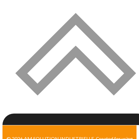
© 2026 AM SOLUTION INDUSTRIELLE. Created for using