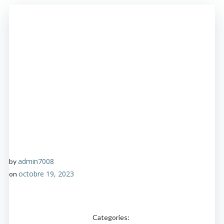
admin7008
by
octobre 19, 2023
on
Categories: