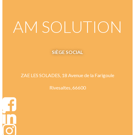
AM SOLUTION
SIÈGE
SOCIAL
ZAE LES SOLADES, 18 Avenue de la Farigoule
Rivesaltes, 66600