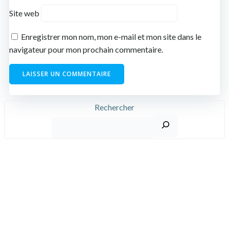
Site web
Enregistrer mon nom, mon e-mail et mon site dans le
navigateur pour mon prochain commentaire.
Rechercher