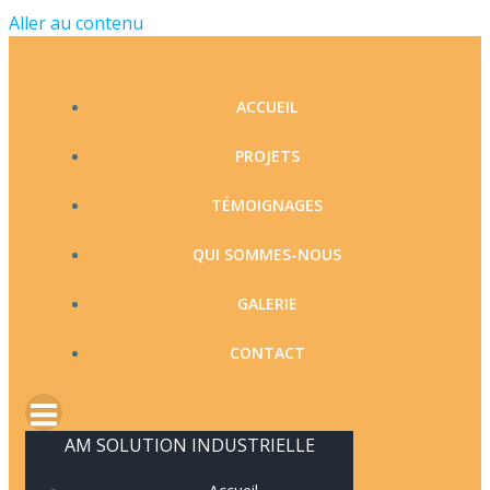
Aller au contenu
ACCUEIL
PROJETS
TÉMOIGNAGES
QUI SOMMES-NOUS
GALERIE
CONTACT
AM SOLUTION INDUSTRIELLE