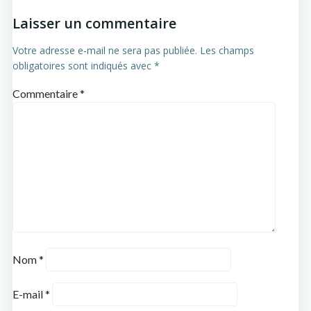
Laisser un commentaire
Votre adresse e-mail ne sera pas publiée.
Les champs
obligatoires sont indiqués avec
*
Commentaire
*
Nom
*
E-mail
*