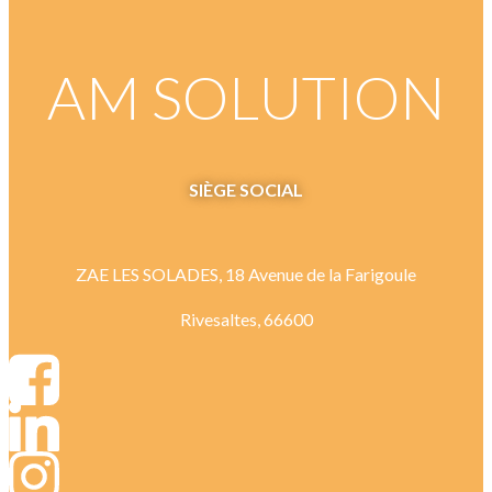
AM SOLUTION
SIÈGE
SOCIAL
ZAE LES SOLADES, 18 Avenue de la Farigoule
Rivesaltes, 66600