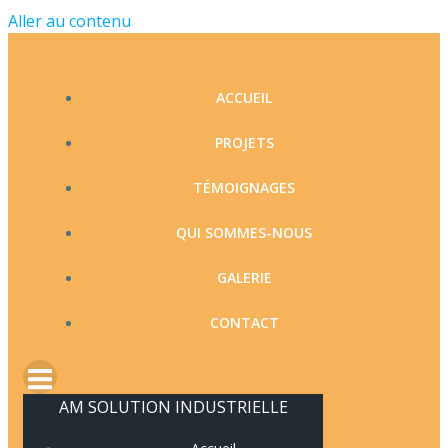
Aller au contenu
ACCUEIL
PROJETS
TÉMOIGNAGES
QUI SOMMES-NOUS
GALERIE
CONTACT
AM SOLUTION INDUSTRIELLE