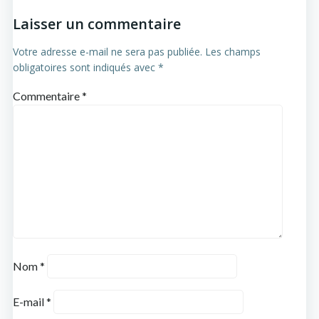
Laisser un commentaire
Votre adresse e-mail ne sera pas publiée.
Les champs
obligatoires sont indiqués avec
*
Commentaire
*
Nom
*
E-mail
*