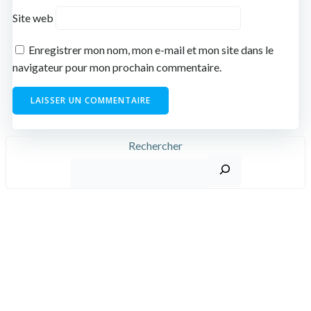
Site web
Enregistrer mon nom, mon e-mail et mon site dans le
navigateur pour mon prochain commentaire.
Rechercher