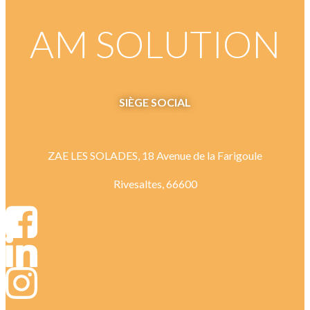
AM SOLUTION
SIÈGE
SOCIAL
ZAE LES SOLADES, 18 Avenue de la Farigoule
Rivesaltes, 66600