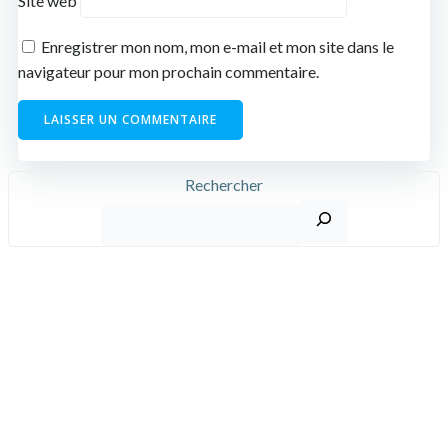
Site web
Enregistrer mon nom, mon e-mail et mon site dans le
navigateur pour mon prochain commentaire.
Rechercher