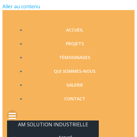
Aller au contenu
ACCUEIL
PROJETS
TÉMOIGNAGES
QUI SOMMES-NOUS
GALERIE
CONTACT
AM SOLUTION INDUSTRIELLE