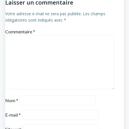
Laisser un commentaire
Votre adresse e-mail ne sera pas publiée.
Les champs
obligatoires sont indiqués avec
*
Commentaire
*
Nom
*
E-mail
*