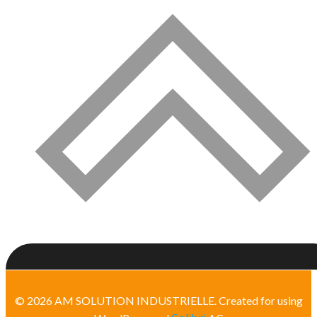
© 2026 AM SOLUTION INDUSTRIELLE. Created for using