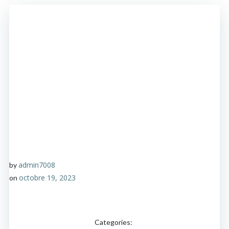
admin7008
by
octobre 19, 2023
on
Categories: